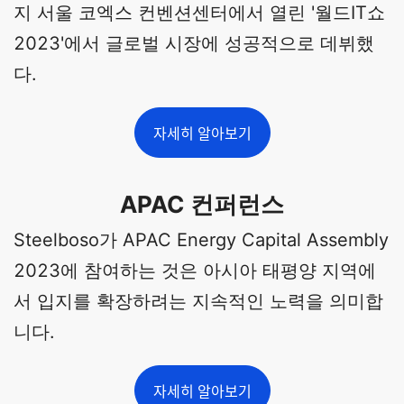
지 서울 코엑스 컨벤션센터에서 열린 '월드IT쇼
2023'에서 글로벌 시장에 성공적으로 데뷔했
다.
자세히 알아보기
APAC 컨퍼런스
Steelboso가 APAC Energy Capital Assembly
2023에 참여하는 것은 아시아 태평양 지역에
서 입지를 확장하려는 지속적인 노력을 의미합
니다.
자세히 알아보기