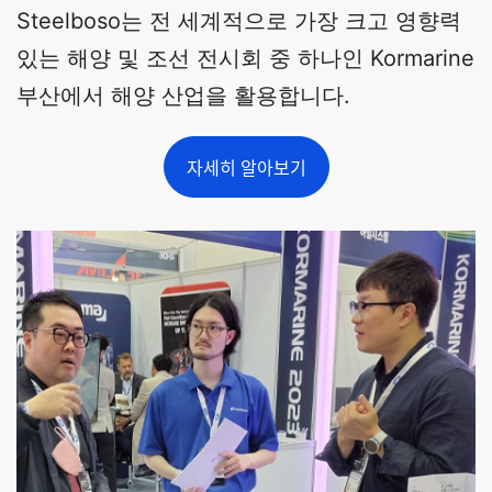
Steelboso는 전 세계적으로 가장 크고 영향력
있는 해양 및 조선 전시회 중 하나인 Kormarine
부산에서 해양 산업을 활용합니다.
자세히 알아보기