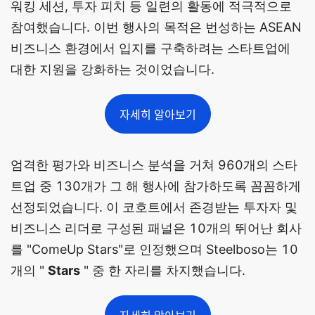
워킹 세션, 투자 피치 등 일련의 활동에 적극적으로
참여했습니다. 이번 행사의 목적은 번성하는 ASEAN
비즈니스 환경에서 입지를 구축하려는 스타트업에
대한 지원을 강화하는 것이었습니다.
자세히 알아보기
엄격한 평가와 비즈니스 분석을 거쳐 960개의 스타
트업 중 130개가 그 해 행사에 참가하도록 꼼꼼하게
선정되었습니다. 이 코호트에서 존경받는 투자자 및
비즈니스 리더로 구성된 패널은 10개의 뛰어난 회사
를 "ComeUp Stars"로 인정했으며 Steelboso는 10
개의 "
Stars
" 중 한 자리를 차지했습니다.