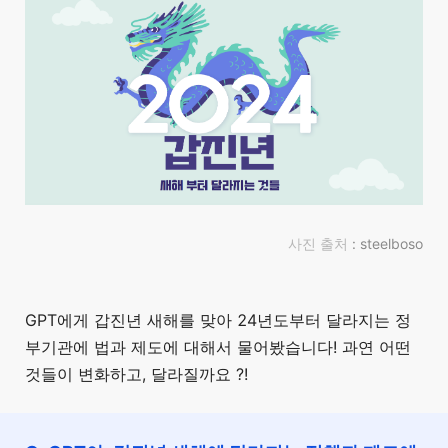
사진 출처
: steelboso
GPT에게 갑진년 새해를 맞아 24년도부터 달라지는 정
부기관에 법과 제도에 대해서 물어봤습니다! 과연 어떤
것들이 변화하고, 달라질까요 ?!