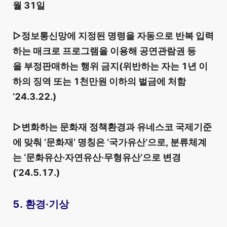
월 31일
▷정보통신망에 지정된 명령을 자동으로 반복 입력
하는 매크로 프로그램을 이용해 공연관람권 등
을 부정판매하는 행위 금지(위반하는 자는 1년 이
하의 징역 또는 1천만원 이하의 벌금에 처함
’24.3.22.)
▷변화하는 문화재 정책환경과 유네스코 국제기준
에 맞춰 ‘문화재’ 명칭은 ‘국가유산’으로, 분류체계
는 ‘문화유산·자연유산·무형유산’으로 변경
(’24.5.17.)
5. 환경·기상