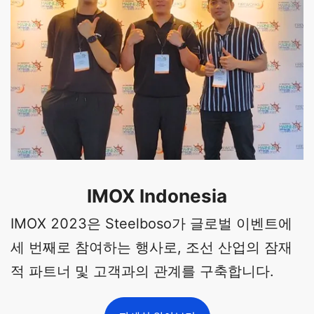
IMOX Indonesia
IMOX 2023은 Steelboso가 글로벌 이벤트에
세 번째로 참여하는 행사로, 조선 산업의 잠재
적 파트너 및 고객과의 관계를 구축합니다.