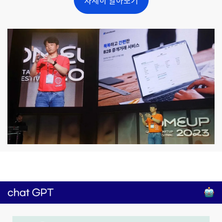
자세히 알아보기