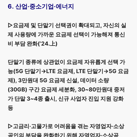
6. 산업·중소기업·에너지
▷요금제 및 단말기 선택권이 확대되고, 자신의 실
제 사용량에 가까운 요금제 선택이 가능해져 통신
비 부담 완화(’24.上)
단말기 종류에 상관없이 요금제 자유롭게 선택 가
능(5G 단말기→LTE 요금제, LTE 단말기→5G 요금
제), 3만원대 5G 요금제 신설, 데이터 소량
(30GB) 구간 요금제 세분화, 30~80만원대 중저
가 단말 3~4종 출시, 신규 사업자 진입 지원 강화
등
▷고금리·고물가로 어려움을 겪는 자영업자·소상
공인의 부담을 완화하기 위해 자영업자·소상공