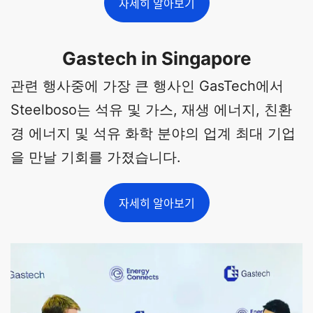
자세히 알아보기
Gastech in Singapore
관련 행사중에 가장 큰 행사인 GasTech에서
Steelboso는 석유 및 가스, 재생 에너지, 친환
경 에너지 및 석유 화학 분야의 업계 최대 기업
을 만날 기회를 가졌습니다.
자세히 알아보기