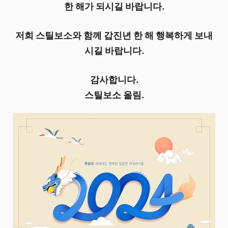
한 해가 되시길 바랍니다.
저희 스틸보소와 함께 갑진년 한 해 행복하게 보내
시길 바랍니다.
감사합니다.
스틸보소 올림.