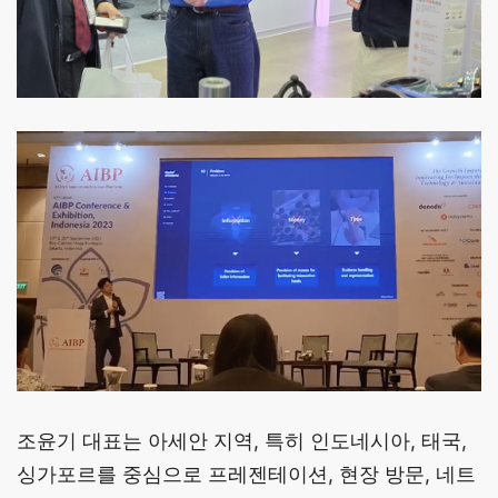
조윤기 대표는 아세안 지역, 특히 인도네시아, 태국,
싱가포르를 중심으로 프레젠테이션, 현장 방문, 네트