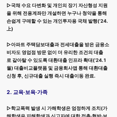
▷국채 수요 다변화 및 개인의 장기 자산형성 지원
을 위해 전용계좌만 개설하면 누구나 청약을 통해
손쉽게 구매할 수 있는 개인투자용 국채 발행(’24.
上)
▷아파트 주택담보대출과 전세대출을 받은 금융소
비자도 영업점 방문 없이 더 유리한 조건의 대출
로 갈아탈 수 있도록 대환대출 인프라 확대(’24.1
월) 대출비교플랫폼 및 금융회사앱 통해 대환대출
신청 후, 신규대출 실행 즉시 대출이동 완료.
2. 교육·보육·가족
▷학교폭력 발생 시 가해학생은 엄정하게 조치(가
해학생은 피해학생과 신고자에 대한 접촉·협박·보