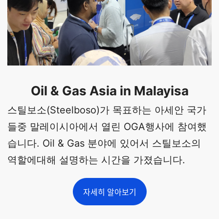
Oil & Gas Asia in Malayisa
스틸보소(Steelboso)가 목표하는 아세안 국가
들중 말레이시아에서 열린 OGA행사에 참여했
습니다. Oil & Gas 분야에 있어서 스틸보소의
역할에대해 설명하는 시간을 가졌습니다.
자세히 알아보기