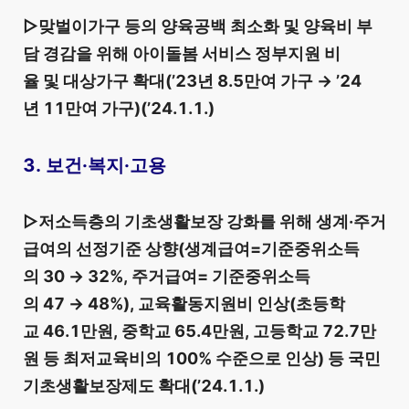
▷맞벌이가구 등의 양육공백 최소화 및 양육비 부
담 경감을 위해 아이돌봄 서비스 정부지원 비
율 및 대상가구 확대(’23년 8.5만여 가구 → ’24
년 11만여 가구)(’24.1.1.)
3. 보건·복지·고용
▷저소득층의 기초생활보장 강화를 위해 생계·주거
급여의 선정기준 상향(생계급여=기준중위소득
의 30 → 32%, 주거급여= 기준중위소득
의 47 → 48%), 교육활동지원비 인상(초등학
교 46.1만원, 중학교 65.4만원, 고등학교 72.7만
원 등 최저교육비의 100% 수준으로 인상) 등 국민
기초생활보장제도 확대(’24.1.1.)