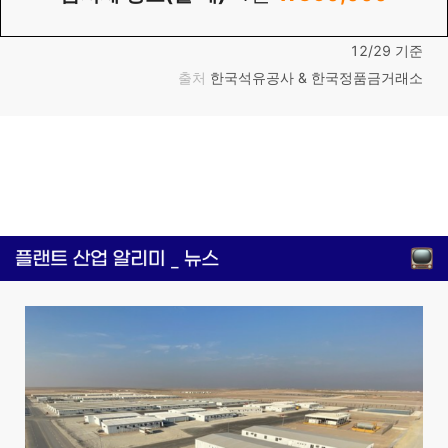
12/29 기준
출처
한국석유공사 & 한국정품금거래소