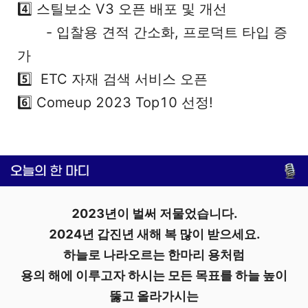
4️⃣ 스틸보소 V3 오픈 배포 및 개선
- 입찰용 견적 간소화, 프로덕트 타입 증
가
5️⃣ ETC 자재 검색 서비스 오픈
6️⃣ Comeup 2023 Top10 선정!
2023년이 벌써 저물었습니다.
2024년 갑진년 새해 복 많이 받으세요.
하늘로 나라오르는 한마리 용처럼
용의 해에 이루고자 하시는 모든 목표를 하늘 높이
뚫고 올라가시는