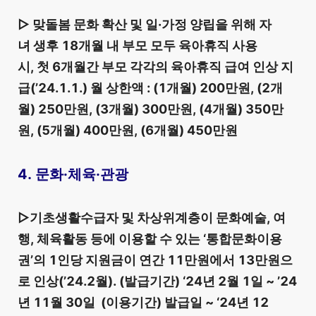
▷ 맞돌봄 문화 확산 및 일·가정 양립을 위해 자
녀 생후 18개월 내 부모 모두 육아휴직 사용
시, 첫 6개월간 부모 각각의 육아휴직 급여 인상 지
급(’24.1.1.) 월 상한액 : (1개월) 200만원, (2개
월) 250만원, (3개월) 300만원, (4개월) 350만
원, (5개월) 400만원, (6개월) 450만원
4. 문화·체육·관광
▷기초생활수급자 및 차상위계층이 문화예술, 여
행, 체육활동 등에 이용할 수 있는 ‘통합문화이용
권’의 1인당 지원금이 연간 11만원에서 13만원으
로 인상(’24.2월). (발급기간) ‘24년 2월 1일 ~ ’24
년 11월 30일 (이용기간) 발급일 ~ ‘24년 12