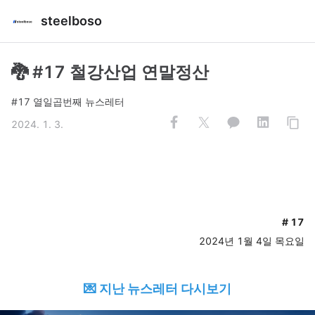
steelboso
🐉 #17 철강산업 연말정산
#17 열일곱번째 뉴스레터
2024. 1. 3.
# 17
2024년 1월 4일 목요일
💌 지난 뉴스레터 다시보기