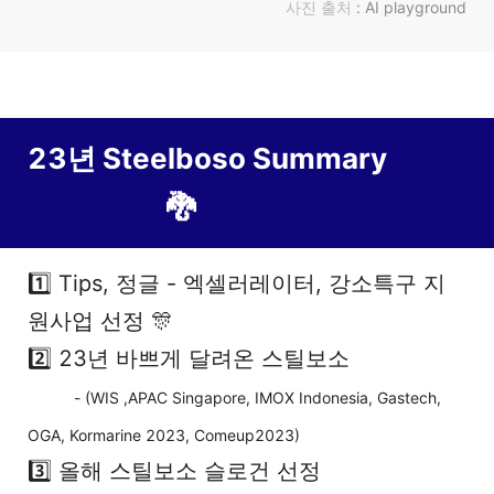
사진 출처
: AI playground
23년 Steelboso Summary
🐉
1️⃣ Tips, 정글 - 엑셀러레이터, 강소특구 지
원사업 선정 🎊
2️⃣ 23년 바쁘게 달려온 스틸보소
- (WIS ,APAC Singapore, IMOX Indonesia, Gastech,
OGA, Kormarine 2023, Comeup2023)
3️⃣ 올해 스틸보소 슬로건 선정